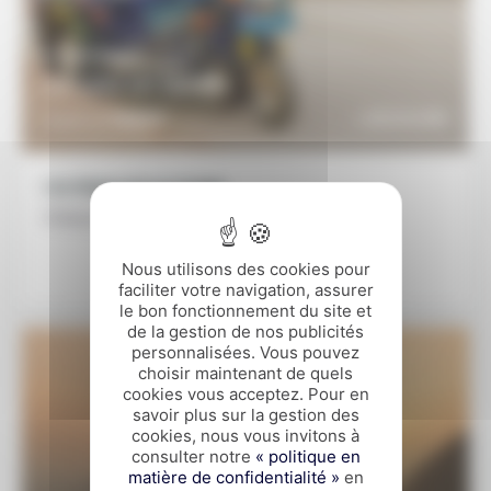
9 JOURS / 8 NUITS
Le Laos en famille
1566€
DÉCOUVRIR
À partir de
Les étapes de ce voyage
Chiang Rai - Luang Prabang - Vientiane
Nous utilisons des cookies pour
faciliter votre navigation, assurer
le bon fonctionnement du site et
de la gestion de nos publicités
personnalisées. Vous pouvez
choisir maintenant de quels
cookies vous acceptez. Pour en
savoir plus sur la gestion des
cookies, nous vous invitons à
consulter notre
« politique en
matière de confidentialité »
en